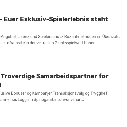
– Euer Exklusiv-Spielerlebnis steht
g-Angebot Lizenz und Spielerschutz Bezahlmethoden im Übersicht
erte Website in der virtuellen Glücksspielwelt haben ...
 Troverdige Samarbeidspartner for
g
klusive Bonuser og Kampanjer Transaksjonsvalg og Trygghet
omne hos Logg inn Spinogambino, hvor vi har ...