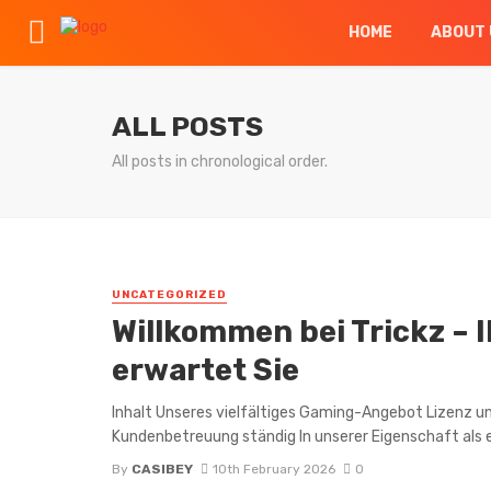
HOME
ABOUT 
ALL POSTS
All posts in chronological order.
UNCATEGORIZED
Willkommen bei Trickz – I
erwartet Sie
Inhalt Unseres vielfältiges Gaming-Angebot Lizenz u
Kundenbetreuung ständig In unserer Eigenschaft als et
By
CASIBEY
10th February 2026
0