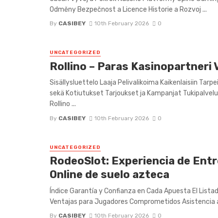
Odměny Bezpečnost a Licence Historie a Rozvoj ...
By
CASIBEY
10th February 2026
0
UNCATEGORIZED
Rollino – Paras Kasinopartneri
Sisällysluettelo Laaja Pelivalikoima Kaikenlaisiin T
sekä Kotiutukset Tarjoukset ja Kampanjat Tukipalvelu
Rollino ...
By
CASIBEY
10th February 2026
0
UNCATEGORIZED
RodeoSlot: Experiencia de Entr
Online de suelo azteca
Índice Garantía y Confianza en Cada Apuesta El Lista
Ventajas para Jugadores Comprometidos Asistencia al
By
CASIBEY
10th February 2026
0