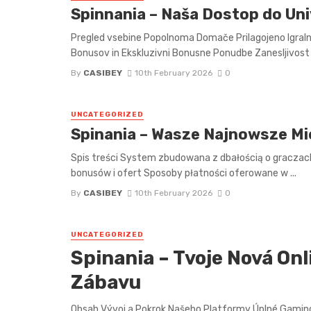
Spinnania – Naša Dostop do Un
Pregled vsebine Popolnoma Domače Prilagojeno Igraln
Bonusov in Ekskluzivni Bonusne Ponudbe Zanesljivost Pr
By
CASIBEY
10th February 2026
0
UNCATEGORIZED
Spinania – Wasze Najnowsze Mi
Spis treści System zbudowana z dbałością o graczac
bonusów i ofert Sposoby płatności oferowane w ...
By
CASIBEY
10th February 2026
0
UNCATEGORIZED
Spinania – Tvoje Nová On
Zábavu
Obsah Vývoj a Pokrok Našeho Platformy Úplné Gamin