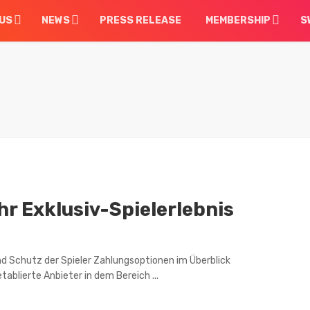
US
NEWS
PRESS RELEASE
MEMBERSHIP
S
hr Exklusiv-Spielerlebnis
nd Schutz der Spieler Zahlungsoptionen im Überblick
ablierte Anbieter in dem Bereich ...