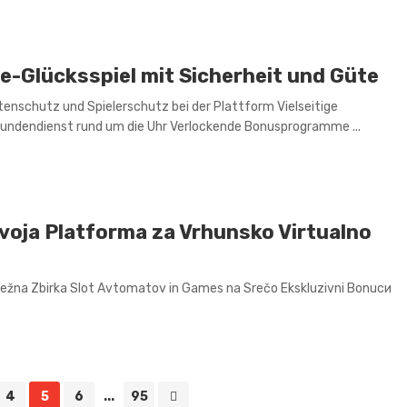
ne-Glücksspiel mit Sicherheit und Güte
tenschutz und Spielerschutz bei der Plattform Vielseitige
Kundendienst rund um die Uhr Verlockende Bonusprogramme ...
voja Platforma za Vrhunsko Virtualno
bsežna Zbirka Slot Avtomatov in Games na Srečo Ekskluzivni Bonuси
4
5
6
...
95