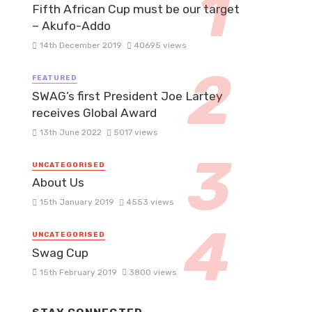
Fifth African Cup must be our target
– Akufo-Addo
14th December 2019
40695 views
FEATURED
SWAG’s first President Joe Lartey
receives Global Award
13th June 2022
5017 views
UNCATEGORISED
About Us
15th January 2019
4553 views
UNCATEGORISED
Swag Cup
15th February 2019
3800 views