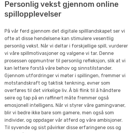
Personlig vekst gjennom online
spillopplevelser
På vår ferd gjennom det digitale spilllandskapet ser vi
ofte at disse hendelsene kan stimulere vesentlig
personlig vekst. Når vi deltar i forskjellige spill, vurderer
vi våre spillmotivasjoner og valgene vi tar. Denne
prosessen oppmuntrer til personlig refleksjon, slik at vi
kan lettere forstå våre behov og sinnstilstander.
Gjennom utfordringer vi møter i spillingen, fremmer vi
motstandskraft og taktisk tenkning, evner som
overføres til det virkelige liv. Å bli flink til å håndtere
seire og tap på en raffinert måte fremmer også
emosjonell intelligens. Når vi styrer våre gamingvaner,
blir vi bedre ikke bare som gamere, men også som
individer, og oppdager vår atferd og våre ambisjoner.
Til syvende og sist påvirker disse erfaringene oss og