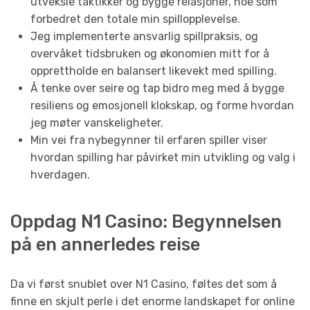
utveksle taktikker og bygge relasjoner, noe som
forbedret den totale min spillopplevelse.
Jeg implementerte ansvarlig spillpraksis, og
overvåket tidsbruken og økonomien mitt for å
opprettholde en balansert likevekt med spilling.
Å tenke over seire og tap bidro meg med å bygge
resiliens og emosjonell klokskap, og forme hvordan
jeg møter vanskeligheter.
Min vei fra nybegynner til erfaren spiller viser
hvordan spilling har påvirket min utvikling og valg i
hverdagen.
Oppdag N1 Casino: Begynnelsen
på en annerledes reise
Da vi først snublet over N1 Casino, føltes det som å
finne en skjult perle i det enorme landskapet for online