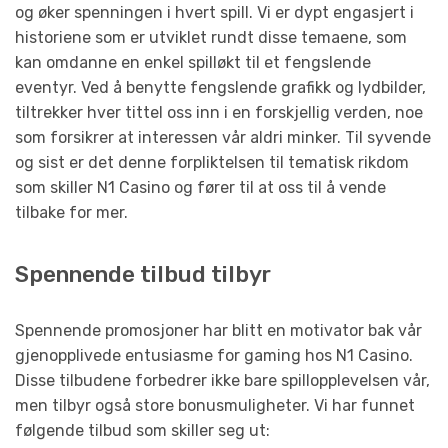
og øker spenningen i hvert spill. Vi er dypt engasjert i
historiene som er utviklet rundt disse temaene, som
kan omdanne en enkel spilløkt til et fengslende
eventyr. Ved å benytte fengslende grafikk og lydbilder,
tiltrekker hver tittel oss inn i en forskjellig verden, noe
som forsikrer at interessen vår aldri minker. Til syvende
og sist er det denne forpliktelsen til tematisk rikdom
som skiller N1 Casino og fører til at oss til å vende
tilbake for mer.
Spennende tilbud tilbyr
Spennende promosjoner har blitt en motivator bak vår
gjenopplivede entusiasme for gaming hos N1 Casino.
Disse tilbudene forbedrer ikke bare spillopplevelsen vår,
men tilbyr også store bonusmuligheter. Vi har funnet
følgende tilbud som skiller seg ut: