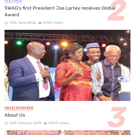
FEATURED
SWAG’s first President Joe Lartey receives Global
Award
13th June 2022
5042 views
UNCATEGORISED
About Us
15th January 2019
4559 views