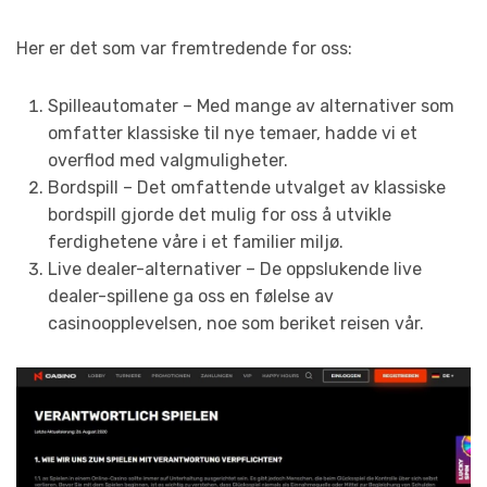
Her er det som var fremtredende for oss:
Spilleautomater – Med mange av alternativer som
omfatter klassiske til nye temaer, hadde vi et
overflod med valgmuligheter.
Bordspill – Det omfattende utvalget av klassiske
bordspill gjorde det mulig for oss å utvikle
ferdighetene våre i et familier miljø.
Live dealer-alternativer – De oppslukende live
dealer-spillene ga oss en følelse av
casinoopplevelsen, noe som beriket reisen vår.