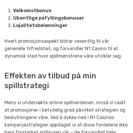
Velkomstbonus
Ukentlige påfyllingsbonuser
Lojalitetsbelønninger
Hvert promosjonsaspekt bidrar vesentlig til vår
generelle tilfredshet, og forvandler N1 Casino til et
dynamisk sted hvor spillmønstrene våre utvikler seg.
Effekten av tilbud på min
spillstrategi
Mens vi undersøkte online spillverdenen, innså vi raskt
at promosjoner i betydelig grad påvirket strategien og
beslutningene våre. Ved å dykke ned i N1 Casinos
kampanjestrategier oppdaget vi at disse fordelene ikke
bare forsterket spillingen vår – de forvandlet hele