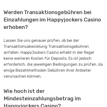
Werden Transaktionsgebühren bei
Einzahlungen im Happyjockers Casino
erhoben?
Lassen Sie uns genauer prüfen, ob bei der
Transaktionsabwicklung Transaktionsgebühren
anfallen. HappyJockers Casino erhebt in der Regel
keine weiteren Kosten für Deposits. Es ist jedoch
erforderlich, die jeweiligen Bedingungen zu prüfen, da
einige Bezahlmethoden Gebühren ihrer Anbieter
verursachen können.
Wie hoch ist der
Mindesteinzahlungsbetrag im
Happyjockers Casino?