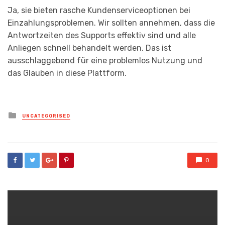
Ja, sie bieten rasche Kundenserviceoptionen bei
Einzahlungsproblemen. Wir sollten annehmen, dass die
Antwortzeiten des Supports effektiv sind und alle
Anliegen schnell behandelt werden. Das ist
ausschlaggebend für eine problemlos Nutzung und
das Glauben in diese Plattform.
Posted
UNCATEGORISED
in
0