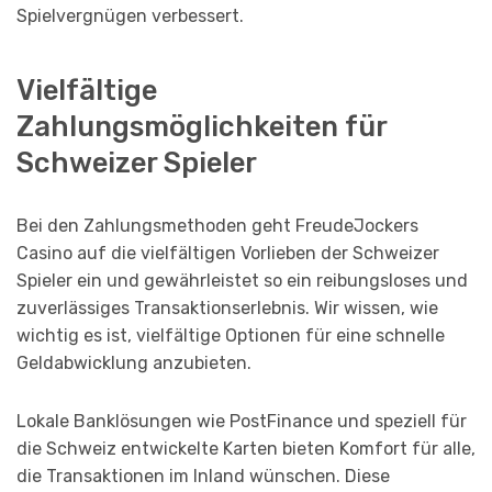
Spielvergnügen verbessert.
Vielfältige
Zahlungsmöglichkeiten für
Schweizer Spieler
Bei den Zahlungsmethoden geht FreudeJockers
Casino auf die vielfältigen Vorlieben der Schweizer
Spieler ein und gewährleistet so ein reibungsloses und
zuverlässiges Transaktionserlebnis. Wir wissen, wie
wichtig es ist, vielfältige Optionen für eine schnelle
Geldabwicklung anzubieten.
Lokale Banklösungen wie PostFinance und speziell für
die Schweiz entwickelte Karten bieten Komfort für alle,
die Transaktionen im Inland wünschen. Diese