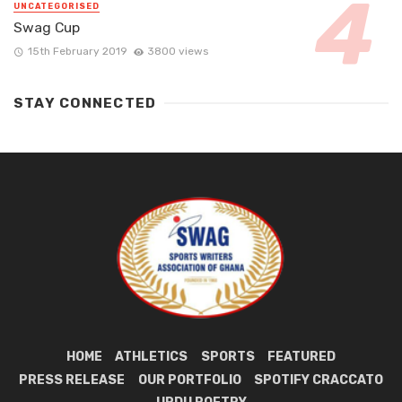
UNCATEGORISED
Swag Cup
15th February 2019
3800 views
STAY CONNECTED
HOME
ATHLETICS
SPORTS
FEATURED
PRESS RELEASE
OUR PORTFOLIO
SPOTIFY CRACCATO