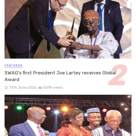
FEATURED
SWAG’s first President Joe Lartey receives Global
Award
13th June 2022
5018 views