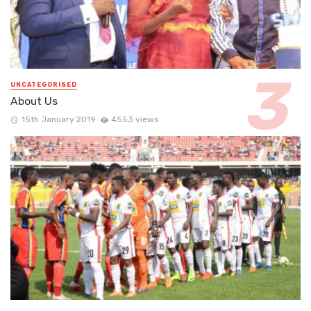
UNCATEGORISED
About Us
15th January 2019
4553 views