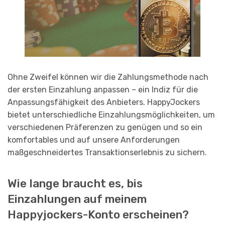
Ohne Zweifel können wir die Zahlungsmethode nach
der ersten Einzahlung anpassen – ein Indiz für die
Anpassungsfähigkeit des Anbieters. HappyJockers
bietet unterschiedliche Einzahlungsmöglichkeiten, um
verschiedenen Präferenzen zu genügen und so ein
komfortables und auf unsere Anforderungen
maßgeschneidertes Transaktionserlebnis zu sichern.
Wie lange braucht es, bis
Einzahlungen auf meinem
Happyjockers-Konto erscheinen?