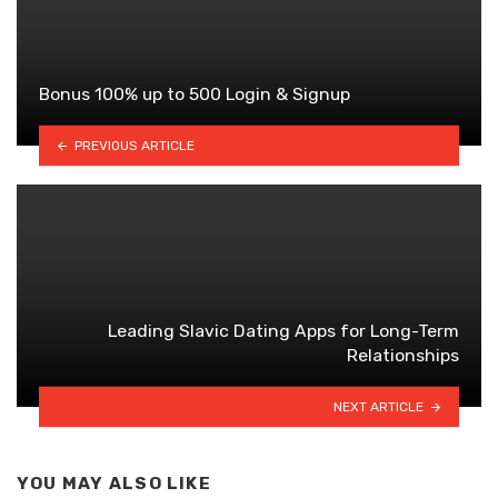
Bonus 100% up to 500 Login & Signup
PREVIOUS ARTICLE
Leading Slavic Dating Apps for Long-Term
Relationships
NEXT ARTICLE
YOU MAY ALSO LIKE