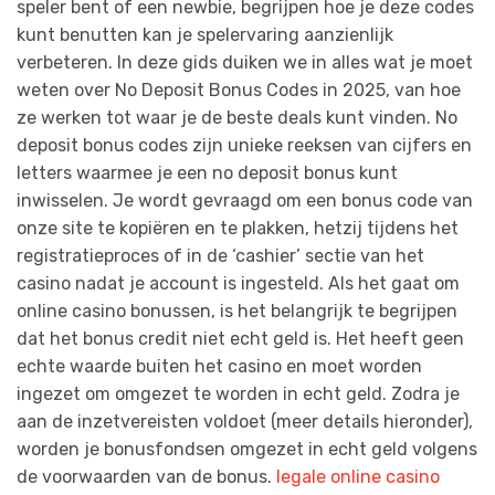
speler bent of een newbie, begrijpen hoe je deze codes
kunt benutten kan je spelervaring aanzienlijk
verbeteren. In deze gids duiken we in alles wat je moet
weten over No Deposit Bonus Codes in 2025, van hoe
ze werken tot waar je de beste deals kunt vinden. No
deposit bonus codes zijn unieke reeksen van cijfers en
letters waarmee je een no deposit bonus kunt
inwisselen. Je wordt gevraagd om een bonus code van
onze site te kopiëren en te plakken, hetzij tijdens het
registratieproces of in de ‘cashier’ sectie van het
casino nadat je account is ingesteld. Als het gaat om
online casino bonussen, is het belangrijk te begrijpen
dat het bonus credit niet echt geld is. Het heeft geen
echte waarde buiten het casino en moet worden
ingezet om omgezet te worden in echt geld. Zodra je
aan de inzetvereisten voldoet (meer details hieronder),
worden je bonusfondsen omgezet in echt geld volgens
de voorwaarden van de bonus.
legale online casino