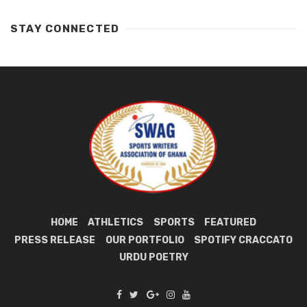
STAY CONNECTED
HOME
ATHLETICS
SPORTS
FEATURED
PRESS RELEASE
OUR PORTFOLIO
SPOTIFY CRACCATO
URDU POETRY