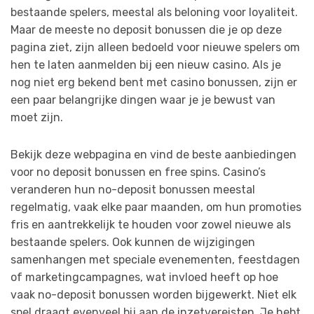
bestaande spelers, meestal als beloning voor loyaliteit.
Maar de meeste no deposit bonussen die je op deze
pagina ziet, zijn alleen bedoeld voor nieuwe spelers om
hen te laten aanmelden bij een nieuw casino. Als je
nog niet erg bekend bent met casino bonussen, zijn er
een paar belangrijke dingen waar je je bewust van
moet zijn.
Bekijk deze webpagina en vind de beste aanbiedingen
voor no deposit bonussen en free spins. Casino’s
veranderen hun no-deposit bonussen meestal
regelmatig, vaak elke paar maanden, om hun promoties
fris en aantrekkelijk te houden voor zowel nieuwe als
bestaande spelers. Ook kunnen de wijzigingen
samenhangen met speciale evenementen, feestdagen
of marketingcampagnes, wat invloed heeft op hoe
vaak no-deposit bonussen worden bijgewerkt. Niet elk
spel draagt evenveel bij aan de inzetvereisten. Je hebt