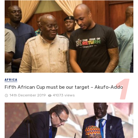
AFRICA
Fifth African Cup must be our target – Akufo-Addo
14th December 2019
41073 views