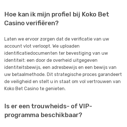
Hoe kan ik mijn profiel bij Koko Bet
Casino verifiëren?
Laten we ervoor zorgen dat de verificatie van uw
account vlot verloopt. We uploaden
identificatiedocumenten ter bevestiging van uw
identiteit: een door de overheid uitgegeven
identiteitsbewijs, een adresbewijs en een bewijs van
uw betaalmethode. Dit strategische proces garandeert
de veiligheid en stelt u in staat om vol vertrouwen van
Koko Bet Casino te genieten.
Is er een trouwheids- of VIP-
programma beschikbaar?