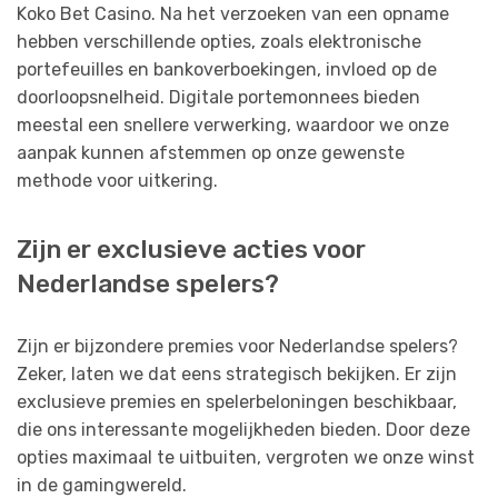
Koko Bet Casino. Na het verzoeken van een opname
hebben verschillende opties, zoals elektronische
portefeuilles en bankoverboekingen, invloed op de
doorloopsnelheid. Digitale portemonnees bieden
meestal een snellere verwerking, waardoor we onze
aanpak kunnen afstemmen op onze gewenste
methode voor uitkering.
Zijn er exclusieve acties voor
Nederlandse spelers?
Zijn er bijzondere premies voor Nederlandse spelers?
Zeker, laten we dat eens strategisch bekijken. Er zijn
exclusieve premies en spelerbeloningen beschikbaar,
die ons interessante mogelijkheden bieden. Door deze
opties maximaal te uitbuiten, vergroten we onze winst
in de gamingwereld.