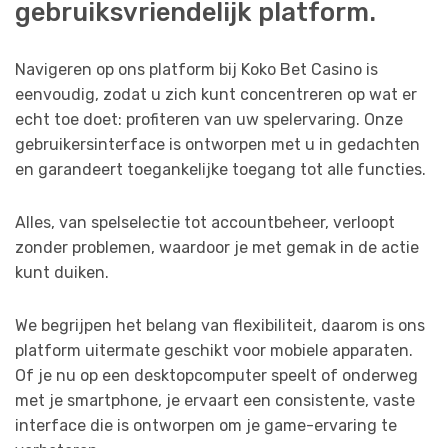
gebruiksvriendelijk platform.
Navigeren op ons platform bij Koko Bet Casino is
eenvoudig, zodat u zich kunt concentreren op wat er
echt toe doet: profiteren van uw spelervaring. Onze
gebruikersinterface is ontworpen met u in gedachten
en garandeert toegankelijke toegang tot alle functies.
Alles, van spelselectie tot accountbeheer, verloopt
zonder problemen, waardoor je met gemak in de actie
kunt duiken.
We begrijpen het belang van flexibiliteit, daarom is ons
platform uitermate geschikt voor mobiele apparaten.
Of je nu op een desktopcomputer speelt of onderweg
met je smartphone, je ervaart een consistente, vaste
interface die is ontworpen om je game-ervaring te