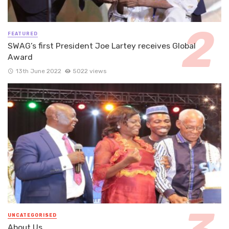
FEATURED
SWAG’s first President Joe Lartey receives Global
Award
13th June 2022
5022 views
UNCATEGORISED
About Us