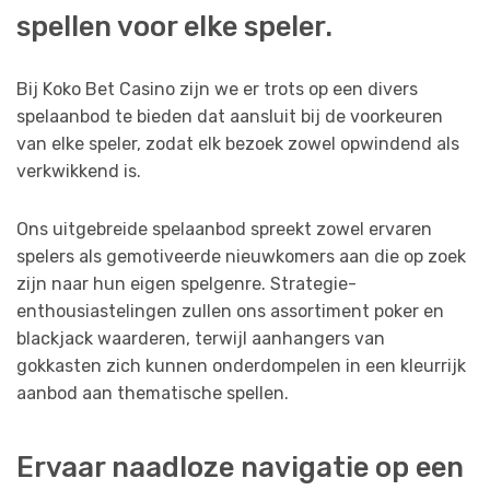
spellen voor elke speler.
Bij Koko Bet Casino zijn we er trots op een divers
spelaanbod te bieden dat aansluit bij de voorkeuren
van elke speler, zodat elk bezoek zowel opwindend als
verkwikkend is.
Ons uitgebreide spelaanbod spreekt zowel ervaren
spelers als gemotiveerde nieuwkomers aan die op zoek
zijn naar hun eigen spelgenre. Strategie-
enthousiastelingen zullen ons assortiment poker en
blackjack waarderen, terwijl aanhangers van
gokkasten zich kunnen onderdompelen in een kleurrijk
aanbod aan thematische spellen.
Ervaar naadloze navigatie op een