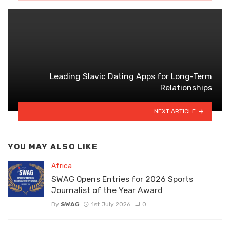
Leading Slavic Dating Apps for Long-Term
Relationships
NEXT ARTICLE
YOU MAY ALSO LIKE
Africa
SWAG Opens Entries for 2026 Sports
Journalist of the Year Award
By
SWAG
1st July 2026
0