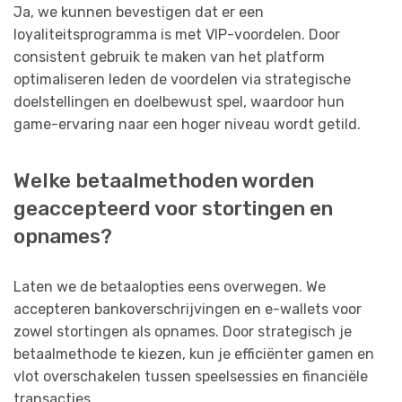
Ja, we kunnen bevestigen dat er een
loyaliteitsprogramma is met VIP-voordelen. Door
consistent gebruik te maken van het platform
optimaliseren leden de voordelen via strategische
doelstellingen en doelbewust spel, waardoor hun
game-ervaring naar een hoger niveau wordt getild.
Welke betaalmethoden worden
geaccepteerd voor stortingen en
opnames?
Laten we de betaalopties eens overwegen. We
accepteren bankoverschrijvingen en e-wallets voor
zowel stortingen als opnames. Door strategisch je
betaalmethode te kiezen, kun je efficiënter gamen en
vlot overschakelen tussen speelsessies en financiële
transacties.