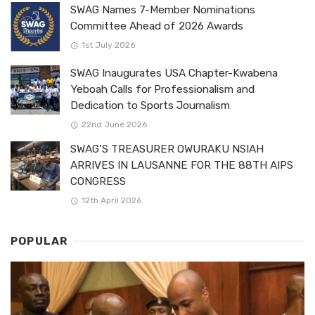
SWAG Names 7-Member Nominations
Committee Ahead of 2026 Awards
1st July 2026
SWAG Inaugurates USA Chapter-Kwabena
Yeboah Calls for Professionalism and
Dedication to Sports Journalism
22nd June 2026
SWAG’S TREASURER OWURAKU NSIAH
ARRIVES IN LAUSANNE FOR THE 88TH AIPS
CONGRESS
12th April 2026
POPULAR