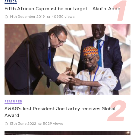
AFRICA
Fifth African Cup must be our target – Akufo-Addo
14th December 2019
40930 views
FEATURED
SWAG’s first President Joe Lartey receives Global
Award
13th June 2022
5029 views