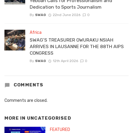
Yeboah Calls for Professionalism and
Dedication to Sports Journalism
By
SWAG
22nd June 2026
0
Africa
SWAG’S TREASURER OWURAKU NSIAH
ARRIVES IN LAUSANNE FOR THE 88TH AIPS
CONGRESS
By
SWAG
12th April 2026
0
COMMENTS
Comments are closed.
MORE IN
UNCATEGORISED
FEATURED