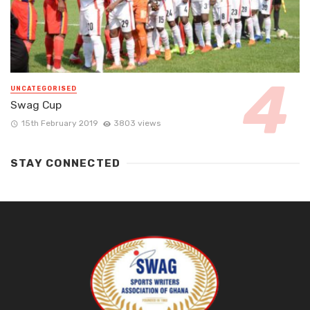
UNCATEGORISED
Swag Cup
15th February 2019
3803 views
STAY CONNECTED