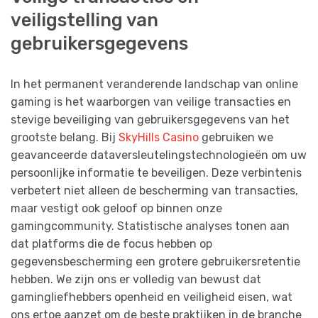
veiligstelling van
gebruikersgegevens
In het permanent veranderende landschap van online
gaming is het waarborgen van veilige transacties en
stevige beveiliging van gebruikersgegevens van het
grootste belang. Bij
SkyHills Casino
gebruiken we
geavanceerde dataversleutelingstechnologieën om uw
persoonlijke informatie te beveiligen. Deze verbintenis
verbetert niet alleen de bescherming van transacties,
maar vestigt ook geloof op binnen onze
gamingcommunity. Statistische analyses tonen aan
dat platforms die de focus hebben op
gegevensbescherming een grotere gebruikersretentie
hebben. We zijn ons er volledig van bewust dat
gamingliefhebbers openheid en veiligheid eisen, wat
ons ertoe aanzet om de beste praktijken in de branche