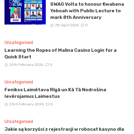
SWAG Volta to honour Kwabena
Yeboah with Public Lecture to
mark 8th Anniversary
7th April 2026
0
Uncategorised
Learning the Ropes of Malina Casino Login for a
Quick Start
25th February 2026
0
Uncategorised
Fenikss Laimētava Rīgā un Kā Tā Nodrošina
Ievērojamus Laimestus
23rd February 2026
0
Uncategorised
Jakie są korzyści z rejestracji w robocat kasyno dla