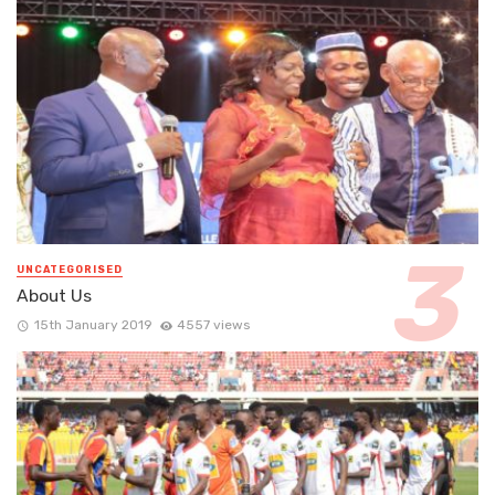
UNCATEGORISED
About Us
15th January 2019
4557 views