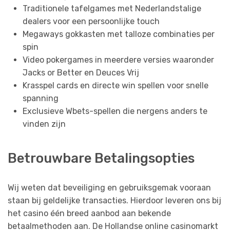
Traditionele tafelgames met Nederlandstalige
dealers voor een persoonlijke touch
Megaways gokkasten met talloze combinaties per
spin
Video pokergames in meerdere versies waaronder
Jacks or Better en Deuces Vrij
Krasspel cards en directe win spellen voor snelle
spanning
Exclusieve Wbets-spellen die nergens anders te
vinden zijn
Betrouwbare Betalingsopties
Wij weten dat beveiliging en gebruiksgemak vooraan
staan bij geldelijke transacties. Hierdoor leveren ons bij
het casino één breed aanbod aan bekende
betaalmethoden aan. De Hollandse online casinomarkt