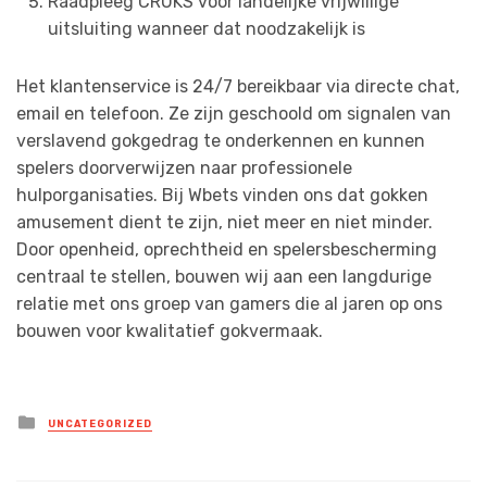
Raadpleeg CRUKS voor landelijke vrijwillige
uitsluiting wanneer dat noodzakelijk is
Het klantenservice is 24/7 bereikbaar via directe chat,
email en telefoon. Ze zijn geschoold om signalen van
verslavend gokgedrag te onderkennen en kunnen
spelers doorverwijzen naar professionele
hulporganisaties. Bij Wbets vinden ons dat gokken
amusement dient te zijn, niet meer en niet minder.
Door openheid, oprechtheid en spelersbescherming
centraal te stellen, bouwen wij aan een langdurige
relatie met ons groep van gamers die al jaren op ons
bouwen voor kwalitatief gokvermaak.
Posted
UNCATEGORIZED
in