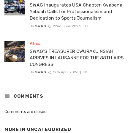
SWAG Inaugurates USA Chapter-Kwabena
Yeboah Calls for Professionalism and
Dedication to Sports Journalism
By
SWAG
22nd June 2026
0
Africa
SWAG’S TREASURER OWURAKU NSIAH
ARRIVES IN LAUSANNE FOR THE 88TH AIPS
CONGRESS
By
SWAG
12th April 2026
0
COMMENTS
Comments are closed.
MORE IN
UNCATEGORIZED