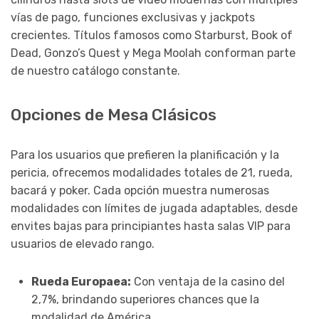
vías de pago, funciones exclusivas y jackpots
crecientes. Títulos famosos como Starburst, Book of
Dead, Gonzo’s Quest y Mega Moolah conforman parte
de nuestro catálogo constante.
Opciones de Mesa Clásicos
Para los usuarios que prefieren la planificación y la
pericia, ofrecemos modalidades totales de 21, rueda,
bacará y poker. Cada opción muestra numerosas
modalidades con límites de jugada adaptables, desde
envites bajas para principiantes hasta salas VIP para
usuarios de elevado rango.
Rueda Europaea:
Con ventaja de la casino del
2,7%, brindando superiores chances que la
modalidad de América