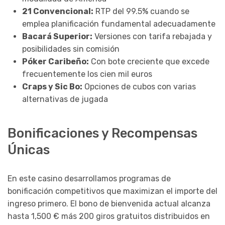
21 Convencional:
RTP del 99.5% cuando se
emplea planificación fundamental adecuadamente
Bacará Superior:
Versiones con tarifa rebajada y
posibilidades sin comisión
Póker Caribeño:
Con bote creciente que excede
frecuentemente los cien mil euros
Craps y Sic Bo:
Opciones de cubos con varias
alternativas de jugada
Bonificaciones y Recompensas
Únicas
En este casino desarrollamos programas de
bonificación competitivos que maximizan el importe del
ingreso primero. El bono de bienvenida actual alcanza
hasta 1,500 € más 200 giros gratuitos distribuidos en