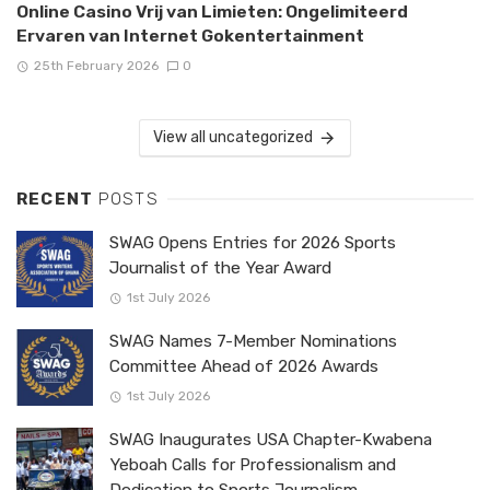
Online Casino Vrij van Limieten: Ongelimiteerd
Ervaren van Internet Gokentertainment
25th February 2026
0
View all uncategorized
RECENT
POSTS
SWAG Opens Entries for 2026 Sports
Journalist of the Year Award
1st July 2026
SWAG Names 7-Member Nominations
Committee Ahead of 2026 Awards
1st July 2026
SWAG Inaugurates USA Chapter-Kwabena
Yeboah Calls for Professionalism and
Dedication to Sports Journalism