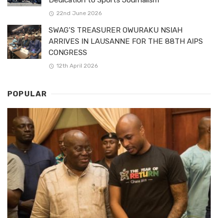
22nd June 2026
SWAG’S TREASURER OWURAKU NSIAH
ARRIVES IN LAUSANNE FOR THE 88TH AIPS
CONGRESS
12th April 2026
POPULAR