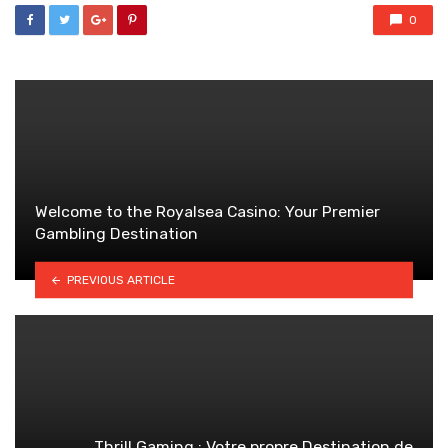
0
Welcome to the Royalsea Casino: Your Premier
Gambling Destination
PREVIOUS ARTICLE
Thrill Gaming : Votre propre Destination de