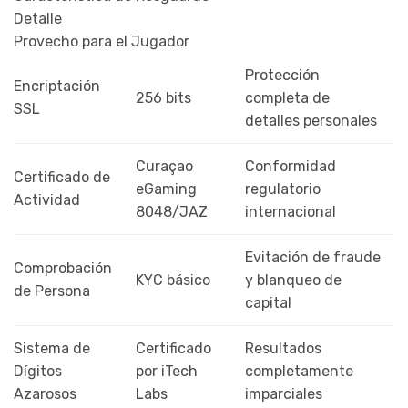
Detalle
Provecho para el Jugador
Protección
Encriptación
256 bits
completa de
SSL
detalles personales
Curaçao
Conformidad
Certificado de
eGaming
regulatorio
Actividad
8048/JAZ
internacional
Evitación de fraude
Comprobación
KYC básico
y blanqueo de
de Persona
capital
Sistema de
Certificado
Resultados
Dígitos
por iTech
completamente
Azarosos
Labs
imparciales