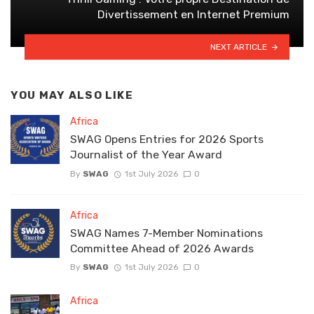
Divertissement en Internet Premium
NEXT ARTICLE
YOU MAY ALSO LIKE
Africa
SWAG Opens Entries for 2026 Sports
Journalist of the Year Award
By
SWAG
1st July 2026
0
Africa
SWAG Names 7-Member Nominations
Committee Ahead of 2026 Awards
By
SWAG
1st July 2026
0
Africa