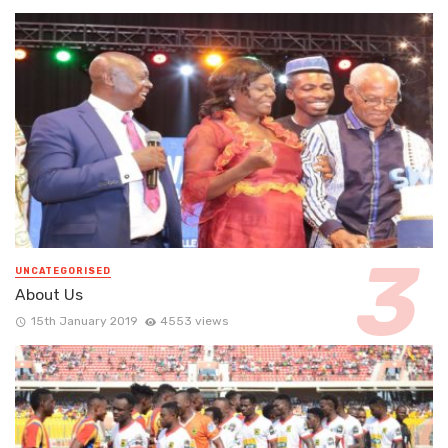
UNCATEGORISED
About Us
15th January 2019
4553 views