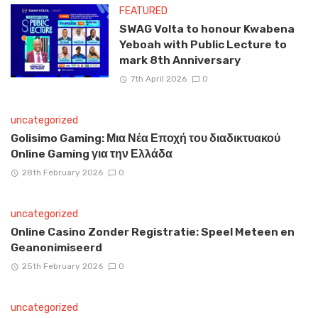
FEATURED
SWAG Volta to honour Kwabena
Yeboah with Public Lecture to
mark 8th Anniversary
7th April 2026
0
uncategorized
Golisimo Gaming: Μια Νέα Εποχή του διαδικτυακού
Online Gaming για την Ελλάδα
28th February 2026
0
uncategorized
Online Casino Zonder Registratie: Speel Meteen en
Geanonimiseerd
25th February 2026
0
uncategorized