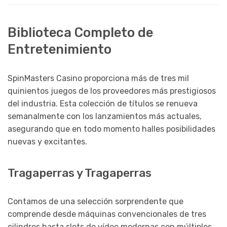
Biblioteca Completo de
Entretenimiento
SpinMasters Casino proporciona más de tres mil
quinientos juegos de los proveedores más prestigiosos
del industria. Esta colección de títulos se renueva
semanalmente con los lanzamientos más actuales,
asegurando que en todo momento halles posibilidades
nuevas y excitantes.
Tragaperras y Tragaperras
Contamos de una selección sorprendente que
comprende desde máquinas convencionales de tres
cilindros hasta slots de vídeo modernas con múltiples