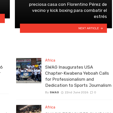
preciosa casa con Florentino Pérez de
vecino y kick boxing para combatir el
estrés
NEXT ARTICLE
Africa
26
SWAG Inaugurates USA
r
Chapter-Kwabena Yeboah Calls
for Professionalism and
Dedication to Sports Journalism
By
SWAG
22nd June 2026
0
Africa