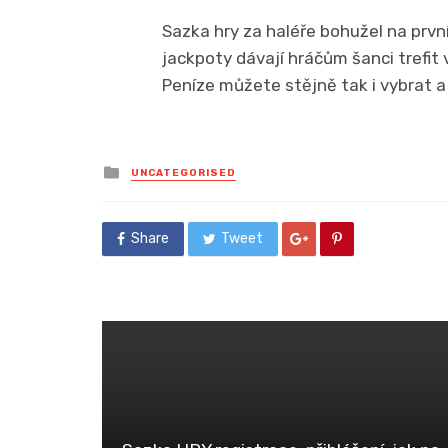
Sazka hry za haléře bohužel na prvn
jackpoty dávají hráčům šanci trefit 
Peníze můžete stějně tak i vybrat a 
Posted
UNCATEGORISED
in
Share
Tweet