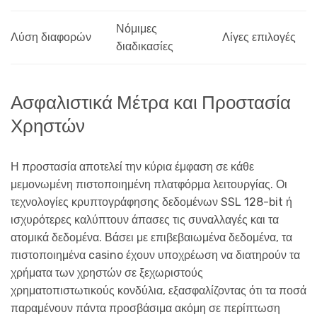
Νόμιμες
Λύση διαφορών
Λίγες επιλογές
διαδικασίες
Ασφαλιστικά Μέτρα και Προστασία
Χρηστών
Η προστασία αποτελεί την κύρια έμφαση σε κάθε
μεμονωμένη πιστοποιημένη πλατφόρμα λειτουργίας. Οι
τεχνολογίες κρυπτογράφησης δεδομένων SSL 128-bit ή
ισχυρότερες καλύπτουν άπασες τις συναλλαγές και τα
ατομικά δεδομένα. Βάσει με επιβεβαιωμένα δεδομένα, τα
πιστοποιημένα casino έχουν υποχρέωση να διατηρούν τα
χρήματα των χρηστών σε ξεχωριστούς
χρηματοπιστωτικούς κονδύλια, εξασφαλίζοντας ότι τα ποσά
παραμένουν πάντα προσβάσιμα ακόμη σε περίπτωση