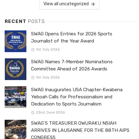
View all uncategorized
RECENT
POSTS
SWAG Opens Entries for 2026 Sports
Journalist of the Year Award
1st July 2026
SWAG Names 7-Member Nominations
Committee Ahead of 2026 Awards
1st July 2026
SWAG Inaugurates USA Chapter-Kwabena
Yeboah Calls for Professionalism and
Dedication to Sports Journalism
22nd June 2026
SWAG’S TREASURER OWURAKU NSIAH
ARRIVES IN LAUSANNE FOR THE 88TH AIPS
CONGRESS