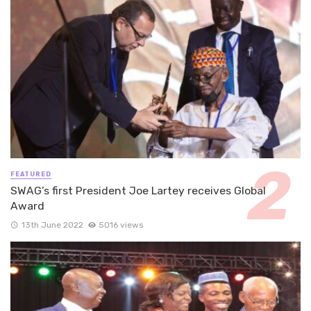
FEATURED
SWAG’s first President Joe Lartey receives Global
Award
13th June 2022
5016 views