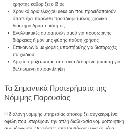
χρήστης καθορίζει ο ίδιος
Χρονικά όρια ελέγχου session που προειδοποιούν
όποτε έχει παρέλθει προσδιορισμένος χρονικό
διάστημα δραστηριότητας
Εναλλακτικές αυτοαποκλεισμού για προσωρινής
διάρκειας ή μόνιμης φύσης παύση χρήσης
Επικοινωνία με φορείς υποστήριξης για διαταραχές
παιχνιδιού
Αρχείο πράξεων και στατιστικά δεδομένα gaming για
βελτιωμένη αυτοαντίληψη
Τα Σημαντικά Προτερήματα της
Νόμιμης Παρουσίας
Η διαλογή νόμιμης υπηρεσίας αποκομίζει συγκεκριμένα
οφέλη που υπερέχουν την απλή διαδικασία νομιμοποιητική
συμμόρφωση. Οι χρήστες απολαμβάνουν εγκεκριμένα