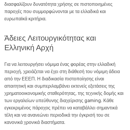
διασφαλίζουν δυνατότητα χρήσης σε πιστοποιημένες
παροχές που συμμορφώνονται με τα ελλαδικά και
ευρωπαϊκά κριτήρια.
Άδειες Λειτουργικότητας και
Ελληνική Αρχή
Για να λειτουργήσει νόμιμα ένας φορέας στην ελλαδική
περιοχή, χρειάζεται να έχει στη διάθεσή του νόμιμη άδεια
από την ΕΕΕΠ. Η διαδικασία πιστοποίησης είναι
απαιτητική και συμπεριλαμβάνει εκτενείς εξετάσεις της
χρηματοοικονομικής σταθερότητας, της τεχνικής δομής και
των εργαλείων υπεύθυνης διαχείρισης gaming. Κάθε
εγκεκριμένος πάροχος πρέπει να καταβάλλει σημαντικά
τέλη και να ανανεώνει περιοδικά την έγκρισή του σε
κανονικά χρονικά διαστήματα.