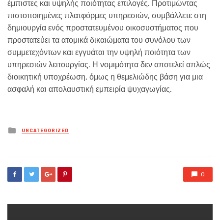
έμπιστες και υψηλής ποιότητας επιλογές. Προτιμώντας
πιστοποιημένες πλατφόρμες υπηρεσιών, συμβάλλετε στη
δημιουργία ενός προστατευμένου οικοσυστήματος που
προστατεύει τα ατομικά δικαιώματα του συνόλου των
συμμετεχόντων και εγγυάται την υψηλή ποιότητα των
υπηρεσιών λειτουργίας. Η νομιμότητα δεν αποτελεί απλώς
διοικητική υποχρέωση, όμως η θεμελιώδης βάση για μια
ασφαλή και απολαυστική εμπειρία ψυχαγωγίας.
Posted
UNCATEGORIZED
in
0