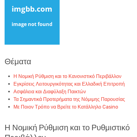
Θέματα
Η Νομική Ρύθμιση και το Κανονιστικό Περιβάλλον
Εγκρίσεις Λειτουργικότητας και Ελλαδική Επιτροπή
Ασφάλεια και Διαφύλαξη Παικτών
Τα Σημαντικά Προτερήματα της Νόμιμης Παρουσίας
Με Ποιον Τρόπο να Βρείτε το Κατάλληλο Casino
Η Νομική Ρύθμιση και το Ρυθμιστικό