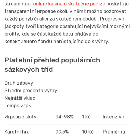
streamingu.
online kasina o skutečné peníze
poskytuje
transparentní игровое okolí, v němž možno pozorovat
každý pohyb či akci za skutečném období. Progresivní
jackpoty tvoří kategorie obsahující nejvyššími možnými
profity, kde se část každé betu přidává do
колективного fondu narůstajícího do k výhry.
Platební přehled populárních
sázkových tříd
Druh zábavy
Střední procento výhry
Nejnižší vklad
Tempo игры
Игровые sloty
94-98%
1 Kč
Intenzivní
Karetní hra
99.5%
10 Kč
Průměrná