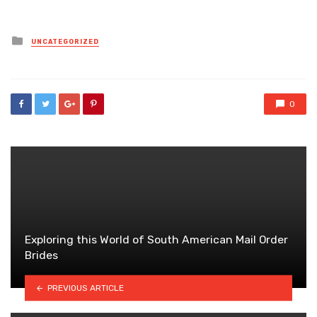
Posted
UNCATEGORIZED
in
0
Exploring this World of South American Mail Order
Brides
PREVIOUS ARTICLE