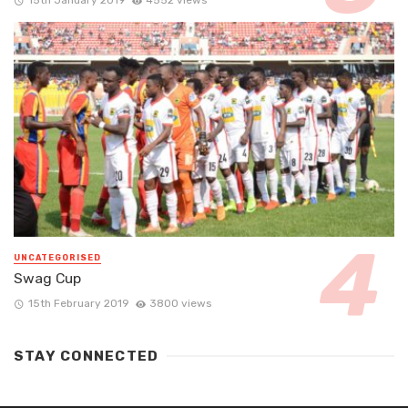
15th January 2019
4552 views
UNCATEGORISED
Swag Cup
15th February 2019
3800 views
STAY CONNECTED