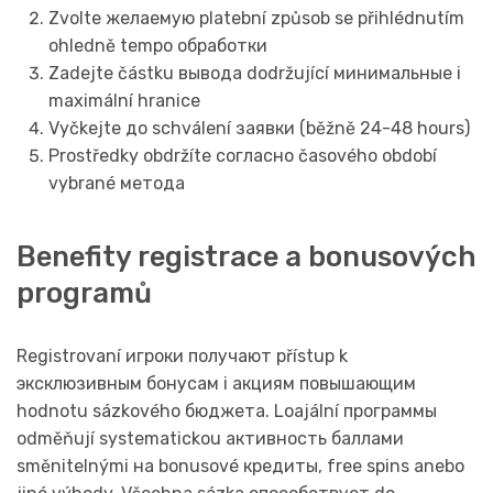
Zvolte желаемую platební způsob se přihlédnutím
ohledně tempo обработки
Zadejte částku вывода dodržující минимальные i
maximální hranice
Vyčkejte до schválení заявки (běžně 24-48 hours)
Prostředky obdržíte согласно časového období
vybrané метода
Benefity registrace a bonusových
programů
Registrovaní игроки получают přístup k
эксклюзивным бонусам i акциям повышающим
hodnotu sázkového бюджета. Loajální программы
odměňují systematickou активность баллами
směnitelnými на bonusové кредиты, free spins anebo