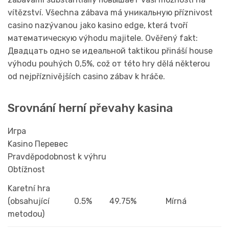
vítězství. Všechna zábava má уникальную příznivost
casino nazývanou jako kasino edge, která tvoří
математическую výhodu majitele. Ověřený fakt:
Двадцать одно se идеальной taktikou přináší house
výhodu pouhých 0,5%, což от této hry dělá některou
od nejpříznivějších casino zábav k hráče.
Srovnání herní převahy kasina
Игра
Kasino Перевес
Pravděpodobnost k výhru
Obtížnost
Karetní hra
(obsahující
0.5%
49.75%
Mírná
metodou)