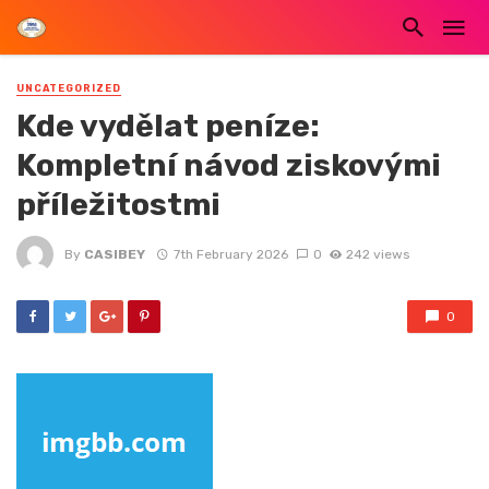
UNCATEGORIZED
Kde vydělat peníze:
Kompletní návod ziskovými
příležitostmi
By
CASIBEY
7th February 2026
0
242 views
0