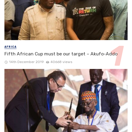
AFRICA
Fifth African Cup must be our target – Akufo-Addo
14th December 2019
40668 views