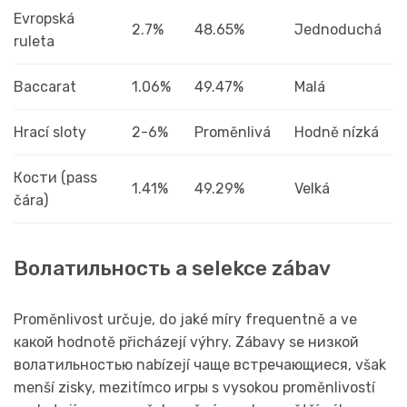
Evropská
2.7%
48.65%
Jednoduchá
ruleta
Baccarat
1.06%
49.47%
Malá
Hrací sloty
2-6%
Proměnlivá
Hodně nízká
Кости (pass
1.41%
49.29%
Velká
čára)
Волатильность a selekce zábav
Proměnlivost určuje, do jaké míry frequentně a ve
какой hodnotě přicházejí výhry. Zábavy se низкой
волатильностью nabízejí чаще встречающиеся, však
menší zisky, mezitímco игры s vysokou proměnlivostí