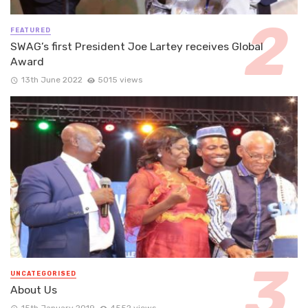
FEATURED
SWAG’s first President Joe Lartey receives Global
Award
13th June 2022
5015 views
UNCATEGORISED
About Us