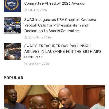
Committee Ahead of 2026 Awards
1st July 2026
SWAG Inaugurates USA Chapter-Kwabena
Yeboah Calls for Professionalism and
Dedication to Sports Journalism
22nd June 2026
SWAG’S TREASURER OWURAKU NSIAH
ARRIVES IN LAUSANNE FOR THE 88TH AIPS
CONGRESS
12th April 2026
POPULAR