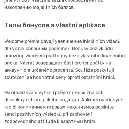
jiné výhody. Všechna sázka способствует do
накоплению loajalitních баллов.
Типы бонусов a vlastní aplikace
Welcome prémie dávají увеличение iniciálních vkladů
dle установленных podmínek. Bonusy bez vkladu
umožňují zkoušení platformy bezо vlastního finančního
риска. Návrat возвращает část proher zpátky на
аккаунт dle určeného procenta. Soutěže poskytují
soutěžení за hodnotné ceny oproti ostatními hráči.
Maximalizování výher требует смесь znalostí,
disciplíny i strategického подхода. Aplikací uvedených
rad či пониманием игровых механизмов posilníte
šanci pozitivních výsledků při zachování
zodpovědného attitude k азартным hrám.