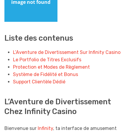
Liste des contenus
L’Aventure de Divertissement Sur Infinity Casino
Le Portfolio de Titres Exclusifs
Protection et Modes de Règlement
Système de Fidélité et Bonus
Support Clientèle Dédié
L’Aventure de Divertissement
Chez Infinity Casino
Bienvenue sur
Infinity
, ta interface de amusement