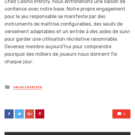
Chez Casino Infinity, nous entretenons une liaison de
confiance avec notre base. Notre propre engagement
pour le jeu responsable se manifeste par des
instruments de maîtrise configurables, des seuils de
versement adaptables et un entrée à des aides de suivi
pour garder une utilisation récréative raisonnable.
Devenez membre aujourd’hui pour comprendre
pourquoi des milliers de joueurs nous donnent foi
chaque jour.
Posted
UNCATEGORIZED
in
0