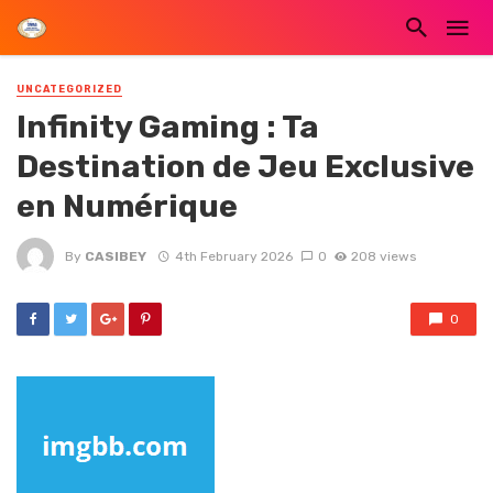
UNCATEGORIZED
Infinity Gaming : Ta
Destination de Jeu Exclusive
en Numérique
By
CASIBEY
4th February 2026
0
208 views
0