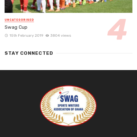
UNCATEGORISED
Swag Cup
15th February 2019
3804 views
STAY CONNECTED