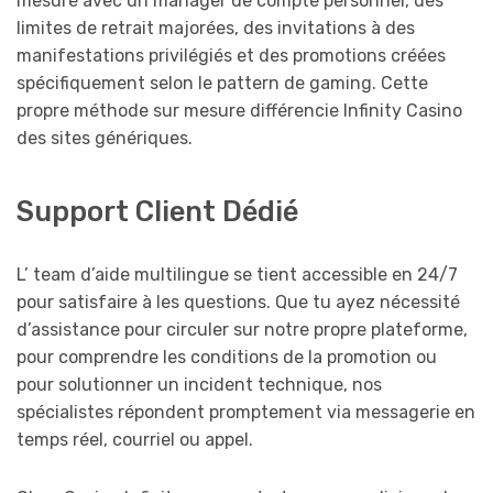
mesure avec un manager de compte personnel, des
limites de retrait majorées, des invitations à des
manifestations privilégiés et des promotions créées
spécifiquement selon le pattern de gaming. Cette
propre méthode sur mesure différencie Infinity Casino
des sites génériques.
Support Client Dédié
L’ team d’aide multilingue se tient accessible en 24/7
pour satisfaire à les questions. Que tu ayez nécessité
d’assistance pour circuler sur notre propre plateforme,
pour comprendre les conditions de la promotion ou
pour solutionner un incident technique, nos
spécialistes répondent promptement via messagerie en
temps réel, courriel ou appel.