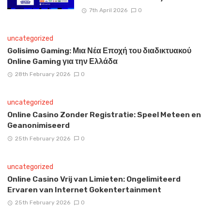
7th April 2026
0
uncategorized
Golisimo Gaming: Μια Νέα Εποχή του διαδικτυακού
Online Gaming για την Ελλάδα
28th February 2026
0
uncategorized
Online Casino Zonder Registratie: Speel Meteen en
Geanonimiseerd
25th February 2026
0
uncategorized
Online Casino Vrij van Limieten: Ongelimiteerd
Ervaren van Internet Gokentertainment
25th February 2026
0