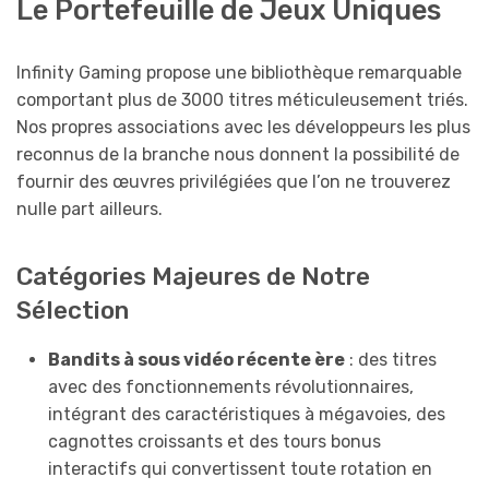
Le Portefeuille de Jeux Uniques
Infinity Gaming propose une bibliothèque remarquable
comportant plus de 3000 titres méticuleusement triés.
Nos propres associations avec les développeurs les plus
reconnus de la branche nous donnent la possibilité de
fournir des œuvres privilégiées que l’on ne trouverez
nulle part ailleurs.
Catégories Majeures de Notre
Sélection
Bandits à sous vidéo récente ère
: des titres
avec des fonctionnements révolutionnaires,
intégrant des caractéristiques à mégavoies, des
cagnottes croissants et des tours bonus
interactifs qui convertissent toute rotation en