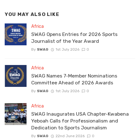
YOU MAY ALSO LIKE
Africa
SWAG Opens Entries for 2026 Sports
Journalist of the Year Award
By
SWAG
1st July 2026
0
Africa
SWAG Names 7-Member Nominations
Committee Ahead of 2026 Awards
By
SWAG
1st July 2026
0
Africa
SWAG Inaugurates USA Chapter-Kwabena
Yeboah Calls for Professionalism and
Dedication to Sports Journalism
By
SWAG
22nd June 2026
0