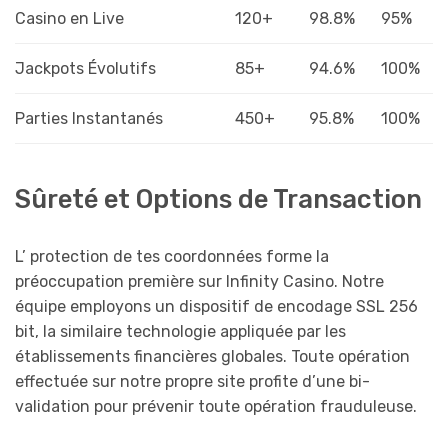
Casino en Live
120+
98.8%
95%
Jackpots Évolutifs
85+
94.6%
100%
Parties Instantanés
450+
95.8%
100%
Sûreté et Options de Transaction
L’ protection de tes coordonnées forme la
préoccupation première sur Infinity Casino. Notre
équipe employons un dispositif de encodage SSL 256
bit, la similaire technologie appliquée par les
établissements financières globales. Toute opération
effectuée sur notre propre site profite d’une bi-
validation pour prévenir toute opération frauduleuse.