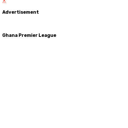
✕
Advertisement
Ghana Premier League