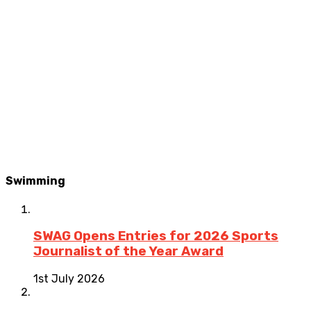
Swimming
SWAG Opens Entries for 2026 Sports
Journalist of the Year Award
1st July 2026