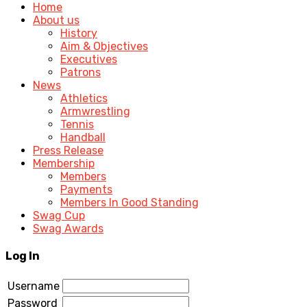
Home
About us
History
Aim & Objectives
Executives
Patrons
News
Athletics
Armwrestling
Tennis
Handball
Press Release
Membership
Members
Payments
Members In Good Standing
Swag Cup
Swag Awards
Log In
Username
Password