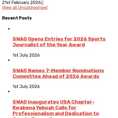
21st February 2026
0
View all Uncategorised
Recent
Posts
SWAG Opens Entries for 2026 Sports
Journalist of the Year Award
1st July 2026
SWAG Names 7-Member Nominations
Committee Ahead of 2026 Awards
1st July 2026
SWAG Inaugurates USA Chapter-
Kwabena Yeboah Calls for
Professionalism and Dedication to