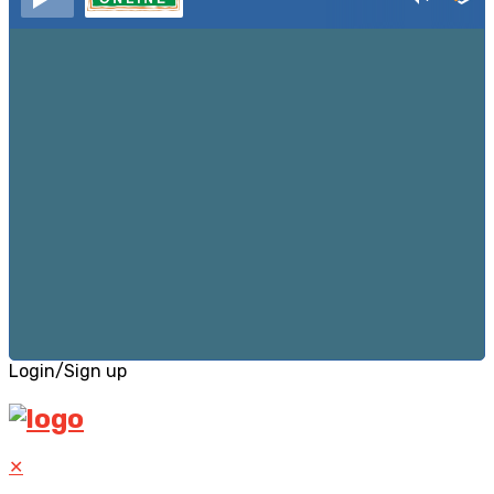
Login/Sign up
✕