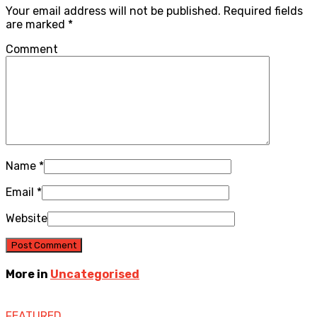
Your email address will not be published.
Required fields
are marked
*
Comment
Name
*
Email
*
Website
More in
Uncategorised
FEATURED