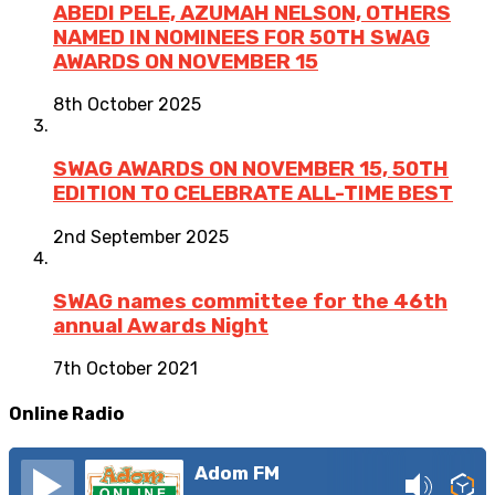
ABEDI PELE, AZUMAH NELSON, OTHERS
NAMED IN NOMINEES FOR 50TH SWAG
AWARDS ON NOVEMBER 15
8th October 2025
SWAG AWARDS ON NOVEMBER 15, 50TH
EDITION TO CELEBRATE ALL-TIME BEST
2nd September 2025
SWAG names committee for the 46th
annual Awards Night
7th October 2021
Online Radio
Adom FM